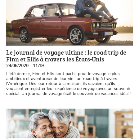
Le journal de voyage ultime : le road trip de
Finn et Ellis à travers les États-Unis
24/06/2020 - 11:19
L'été dernier, Finn et Ellis sont partis pour le voyage le plus
ambitieux et aventureux de leur vie : un road trip à travers
l'Amérique. Dès leur retour à la maison, ils savaient qu’ils
voulaient enregistrer leur expérience de voyage avec un souvenir
spécial. Un journal de voyage était le souvenir de vacances idéal !