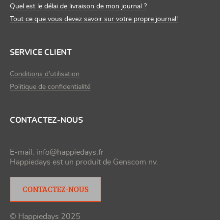
Quel est le délai de livraison de mon journal ?
Tout ce que vous devez savoir sur votre propre journal!
SERVICE CLIENT
Conditions d’utilisation
Politique de confidentialité
CONTACTEZ-NOUS
E-mail:
info@happiedays.fr
Happiedays est un produit de
Genscom nv
.
CONTACTEZ-NOUS
© Happiedays 2025