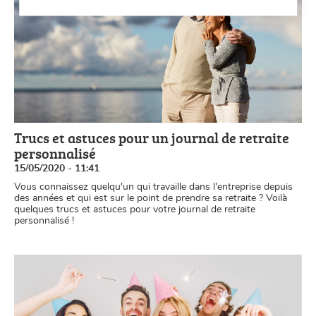
Trucs et astuces pour un journal de retraite
personnalisé
15/05/2020 - 11:41
Vous connaissez quelqu'un qui travaille dans l'entreprise depuis
des années et qui est sur le point de prendre sa retraite ? Voilà
quelques trucs et astuces pour votre journal de retraite
personnalisé !