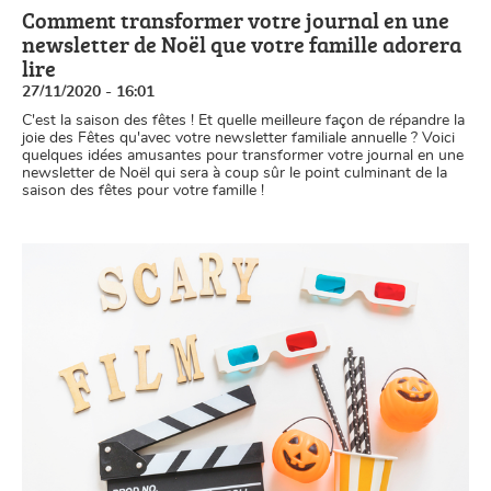
Comment transformer votre journal en une
newsletter de Noël que votre famille adorera
lire
27/11/2020 - 16:01
C'est la saison des fêtes ! Et quelle meilleure façon de répandre la
joie des Fêtes qu'avec votre newsletter familiale annuelle ? Voici
quelques idées amusantes pour transformer votre journal en une
newsletter de Noël qui sera à coup sûr le point culminant de la
saison des fêtes pour votre famille !