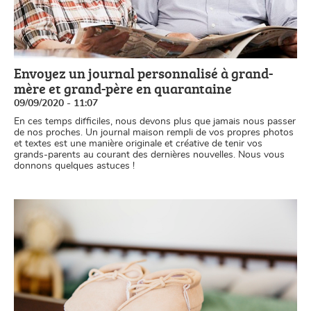
Envoyez un journal personnalisé à grand-
mère et grand-père en quarantaine
09/09/2020 - 11:07
En ces temps difficiles, nous devons plus que jamais nous passer
de nos proches. Un journal maison rempli de vos propres photos
et textes est une manière originale et créative de tenir vos
grands-parents au courant des dernières nouvelles. Nous vous
donnons quelques astuces !