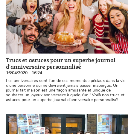
Trucs et astuces pour un superbe journal
d'anniversaire personnalisé
16/04/2020 - 16:24
Les anniversaires sont l'un de ces moments spéciaux dans la vie
d'une personne qui ne devraient jamais passer inaperçus. Un
journal fait maison est une façon amusante et unique de
souhaiter un joyeux anniversaire à quelqu'un ! Voilà nos trucs et
astuces pour un superbe journal d'anniversaire personnalisé!