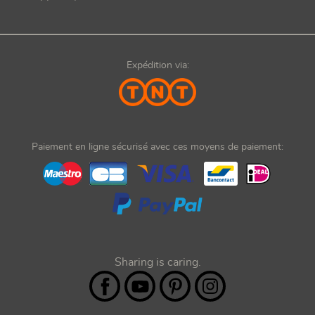
Expédition via:
Paiement en ligne sécurisé avec ces moyens de paiement:
Sharing is caring.