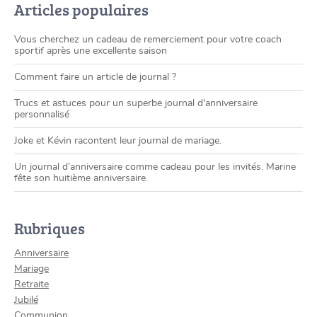
Articles populaires
Vous cherchez un cadeau de remerciement pour votre coach
sportif après une excellente saison
Comment faire un article de journal ?
Trucs et astuces pour un superbe journal d'anniversaire
personnalisé
Joke et Kévin racontent leur journal de mariage.
Un journal d’anniversaire comme cadeau pour les invités. Marine
fête son huitième anniversaire.
Rubriques
Anniversaire
Mariage
Retraite
Jubilé
Communion