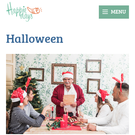
MENU
Halloween