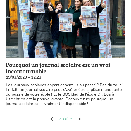
Pourquoi un journal scolaire est un vrai
incontournable
19/03/2020 - 12:23
Les journaux scolaires appartiennent-ils au passé ? Pas du tout !
En fait, un journal scolaire peut s'avérer être la pièce manquante
du puzzle de votre école ! Et le BOSblad de l'école Dr. Bos à
Utrecht en est la preuve vivante. Découvrez ici pourquoi un
journal scolaire est-il vraiment indispensable !
2 of 5