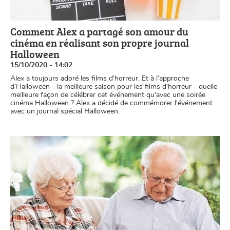
Comment Alex a partagé son amour du
cinéma en réalisant son propre journal
Halloween
15/10/2020 - 14:02
Alex a toujours adoré les films d'horreur. Et à l’approche
d’Halloween - la meilleure saison pour les films d'horreur - quelle
meilleure façon de célébrer cet événement qu'avec une soirée
cinéma Halloween ? Alex a décidé de commémorer l'événement
avec un journal spécial Halloween.