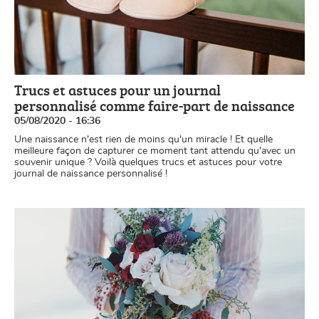
Trucs et astuces pour un journal
personnalisé comme faire-part de naissance
05/08/2020 - 16:36
Une naissance n'est rien de moins qu'un miracle ! Et quelle
meilleure façon de capturer ce moment tant attendu qu'avec un
souvenir unique ? Voilà quelques trucs et astuces pour votre
journal de naissance personnalisé !