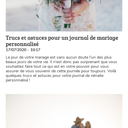
Trucs et astuces pour un journal de mariage
personnalisé
17/07/2020 - 10:17
Le jour de votre mariage est sans aucun doute l'un des plus
beaux jours de votre vie. Il n'est donc pas surprenant que vous
souhaitiez faire tout ce qui est en votre pouvoir pour vous
assurer de vous souvenir de cette journée pour toujours. Voilà
quelques trucs et astuces pour votre journal de retraite
personnalisé !