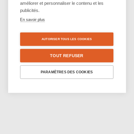
améliorer et personnaliser le contenu et les
publicités.
En savoir plus
AUTORISER TOUS LES COOKIES
TOUT REFUSER
PARAMÈTRES DES COOKIES