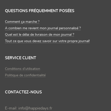
QUESTIONS FRÉQUEMMENT POSÉES
Comment ça marche ?
A combien me revient mon journal personnalisé ?
Quel est le délai de livraison de mon journal ?
Tout ce que vous devez savoir sur votre propre journal!
SERVICE CLIENT
Conditions d’utilisation
Politique de confidentialité
CONTACTEZ-NOUS
E-mail:
info@happiedays.fr