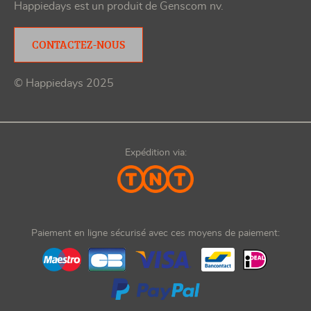
Happiedays est un produit de
Genscom nv
.
CONTACTEZ-NOUS
© Happiedays 2025
Expédition via:
Paiement en ligne sécurisé avec ces moyens de paiement: