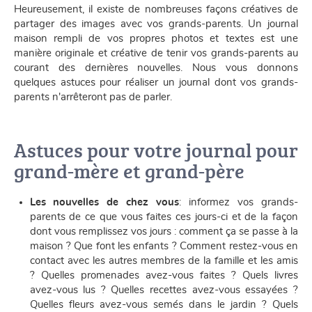
Heureusement, il existe de nombreuses façons créatives de
partager des images avec vos grands-parents. Un journal
maison rempli de vos propres photos et textes est une
manière originale et créative de tenir vos grands-parents au
courant des dernières nouvelles. Nous vous donnons
quelques astuces pour réaliser un journal dont vos grands-
parents n'arrêteront pas de parler.
Astuces pour votre journal pour
grand-mère et grand-père
Les nouvelles de chez vous
: informez vos grands-
parents de ce que vous faites ces jours-ci et de la façon
dont vous remplissez vos jours : comment ça se passe à la
maison ? Que font les enfants ? Comment restez-vous en
contact avec les autres membres de la famille et les amis
? Quelles promenades avez-vous faites ? Quels livres
avez-vous lus ? Quelles recettes avez-vous essayées ?
Quelles fleurs avez-vous semés dans le jardin ? Quels