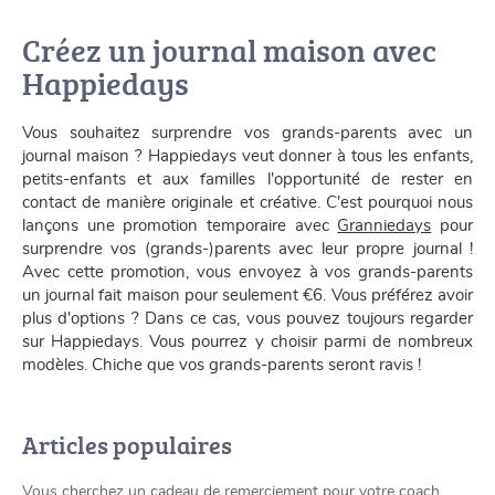
Créez un journal maison avec
Happiedays
Vous souhaitez surprendre vos grands-parents avec un
journal maison ? Happiedays veut donner à tous les enfants,
petits-enfants et aux familles l'opportunité de rester en
contact de manière originale et créative. C'est pourquoi nous
lançons une promotion temporaire avec
Granniedays
pour
surprendre vos (grands-)parents avec leur propre journal !
Avec cette promotion, vous envoyez à vos grands-parents
un journal fait maison pour seulement €6. Vous préférez avoir
plus d'options ? Dans ce cas, vous pouvez toujours regarder
sur Happiedays. Vous pourrez y choisir parmi de nombreux
modèles. Chiche que vos grands-parents seront ravis !
Articles populaires
Vous cherchez un cadeau de remerciement pour votre coach