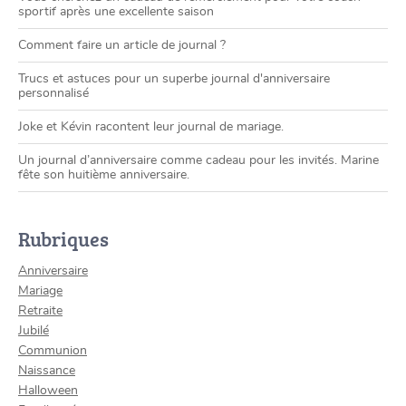
sportif après une excellente saison
Comment faire un article de journal ?
Trucs et astuces pour un superbe journal d'anniversaire
personnalisé
Joke et Kévin racontent leur journal de mariage.
Un journal d’anniversaire comme cadeau pour les invités. Marine
fête son huitième anniversaire.
Rubriques
Anniversaire
Mariage
Retraite
Jubilé
Communion
Naissance
Halloween