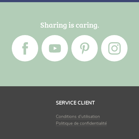
Sharing is caring.
SERVICE CLIENT
Conditions d’utilisation
Politique de confidentialité