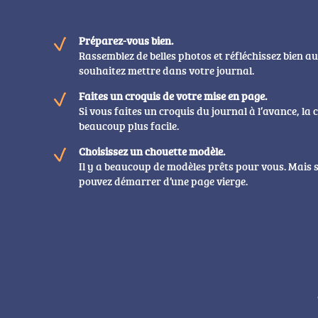
Préparez-vous bien.
Rassemblez de belles photos et réfléchissez bien au
souhaitez mettre dans votre journal.
Faites un croquis de votre mise en page.
Si vous faites un croquis du journal à l’avance, la
beaucoup plus facile.
Choisissez un chouette modèle.
Il y a beaucoup de modèles prêts pour vous. Mais s
pouvez démarrer d’une page vierge.
COMMENCER !