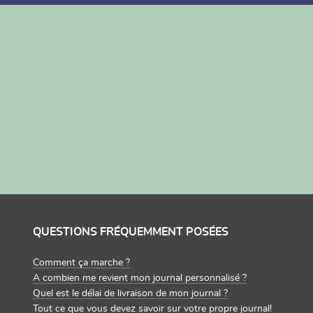
QUESTIONS FRÉQUEMMENT POSÉES
Comment ça marche ?
A combien me revient mon journal personnalisé ?
Quel est le délai de livraison de mon journal ?
Tout ce que vous devez savoir sur votre propre journal!