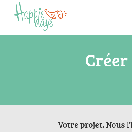
Créer
Votre projet. Nous l