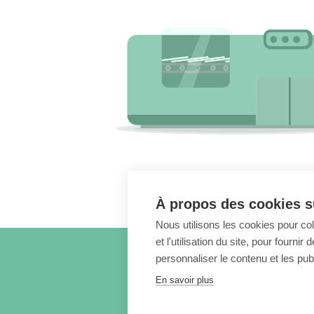
À propos des cookies su
Nous utilisons les cookies pour co
et l'utilisation du site, pour fourn
personnaliser le contenu et les publ
En savoir plus