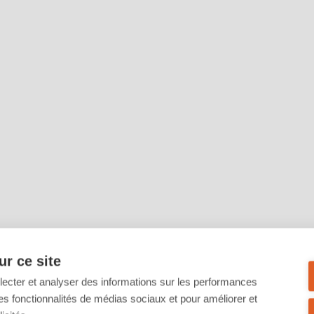
r ce site
llecter et analyser des informations sur les performances
ir des fonctionnalités de médias sociaux et pour améliorer et