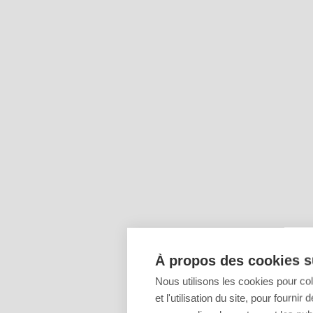
À propos des cookies su
Nous utilisons les cookies pour co
et l'utilisation du site, pour fourn