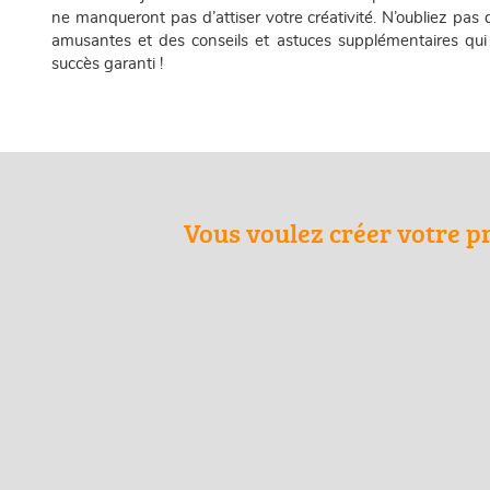
ne manqueront pas d’attiser votre créativité. N’oubliez pas
amusantes et des conseils et astuces supplémentaires qui
succès garanti !
Vous voulez créer votre p