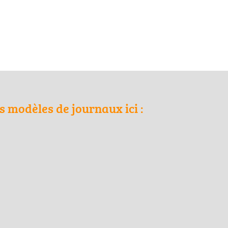
 modèles de journaux ici :