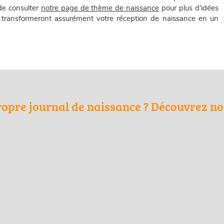
 de consulter
notre page de thème de naissance
pour plus d'idées
 transformeront assurément votre réception de naissance en un
ropre journal de naissance ? Découvrez nos