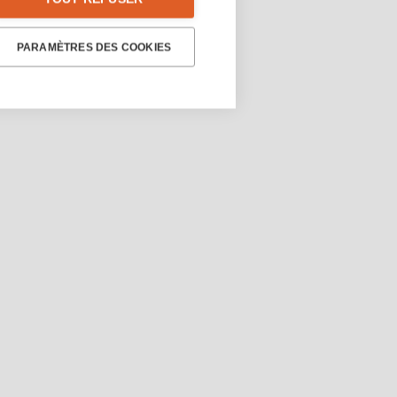
PARAMÈTRES DES COOKIES