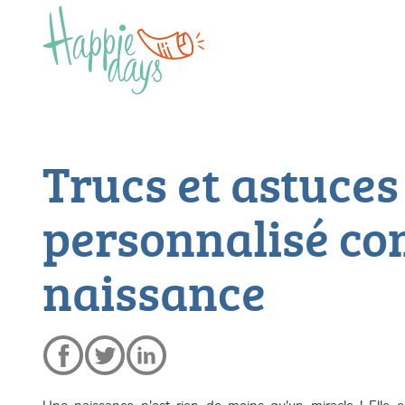
Trucs et astuces
personnalisé co
naissance