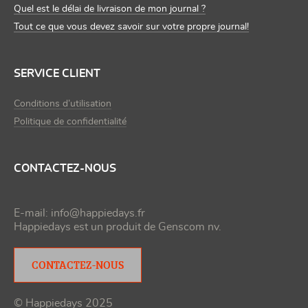
Quel est le délai de livraison de mon journal ?
Tout ce que vous devez savoir sur votre propre journal!
SERVICE CLIENT
Conditions d’utilisation
Politique de confidentialité
CONTACTEZ-NOUS
E-mail:
info@happiedays.fr
Happiedays est un produit de
Genscom nv
.
CONTACTEZ-NOUS
© Happiedays 2025