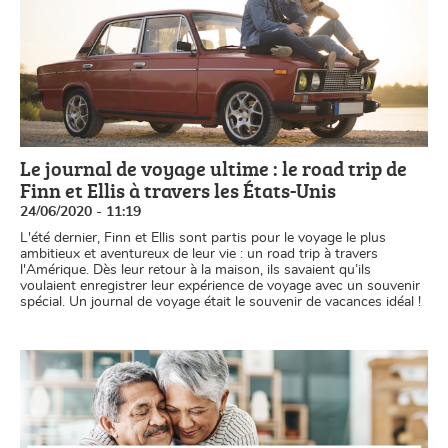
Le journal de voyage ultime : le road trip de
Finn et Ellis à travers les États-Unis
24/06/2020 - 11:19
L'été dernier, Finn et Ellis sont partis pour le voyage le plus
ambitieux et aventureux de leur vie : un road trip à travers
l'Amérique. Dès leur retour à la maison, ils savaient qu’ils
voulaient enregistrer leur expérience de voyage avec un souvenir
spécial. Un journal de voyage était le souvenir de vacances idéal !