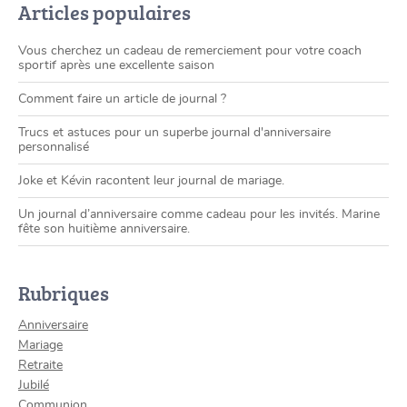
Articles populaires
Vous cherchez un cadeau de remerciement pour votre coach
sportif après une excellente saison
Comment faire un article de journal ?
Trucs et astuces pour un superbe journal d'anniversaire
personnalisé
Joke et Kévin racontent leur journal de mariage.
Un journal d’anniversaire comme cadeau pour les invités. Marine
fête son huitième anniversaire.
Rubriques
Anniversaire
Mariage
Retraite
Jubilé
Communion