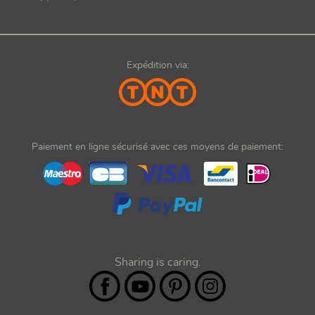
Expédition via:
Paiement en ligne sécurisé avec ces moyens de paiement:
Sharing is caring.