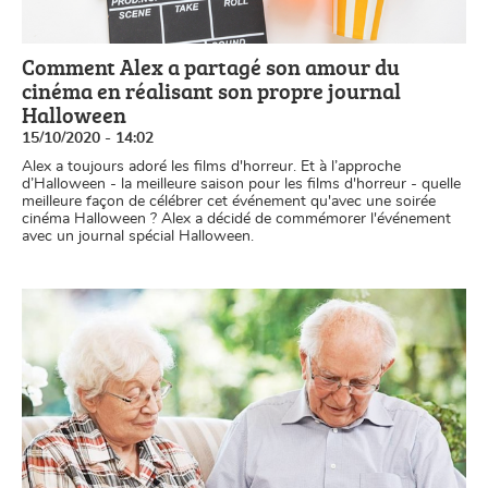
Comment Alex a partagé son amour du
cinéma en réalisant son propre journal
Halloween
15/10/2020 - 14:02
Alex a toujours adoré les films d'horreur. Et à l’approche
d’Halloween - la meilleure saison pour les films d'horreur - quelle
meilleure façon de célébrer cet événement qu'avec une soirée
cinéma Halloween ? Alex a décidé de commémorer l'événement
avec un journal spécial Halloween.