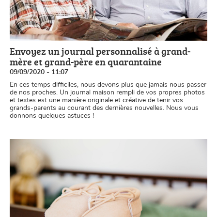
Envoyez un journal personnalisé à grand-
mère et grand-père en quarantaine
09/09/2020 - 11:07
En ces temps difficiles, nous devons plus que jamais nous passer
de nos proches. Un journal maison rempli de vos propres photos
et textes est une manière originale et créative de tenir vos
grands-parents au courant des dernières nouvelles. Nous vous
donnons quelques astuces !