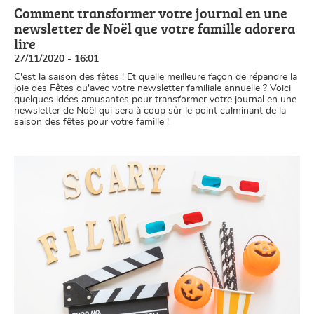
Comment transformer votre journal en une
newsletter de Noël que votre famille adorera
lire
27/11/2020 - 16:01
C'est la saison des fêtes ! Et quelle meilleure façon de répandre la
joie des Fêtes qu'avec votre newsletter familiale annuelle ? Voici
quelques idées amusantes pour transformer votre journal en une
newsletter de Noël qui sera à coup sûr le point culminant de la
saison des fêtes pour votre famille !