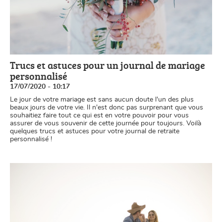
Trucs et astuces pour un journal de mariage
personnalisé
17/07/2020 - 10:17
Le jour de votre mariage est sans aucun doute l'un des plus
beaux jours de votre vie. Il n'est donc pas surprenant que vous
souhaitiez faire tout ce qui est en votre pouvoir pour vous
assurer de vous souvenir de cette journée pour toujours. Voilà
quelques trucs et astuces pour votre journal de retraite
personnalisé !