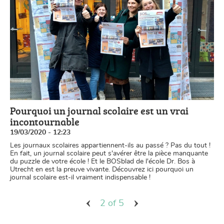
Pourquoi un journal scolaire est un vrai
incontournable
19/03/2020 - 12:23
Les journaux scolaires appartiennent-ils au passé ? Pas du tout !
En fait, un journal scolaire peut s'avérer être la pièce manquante
du puzzle de votre école ! Et le BOSblad de l'école Dr. Bos à
Utrecht en est la preuve vivante. Découvrez ici pourquoi un
journal scolaire est-il vraiment indispensable !
2 of 5