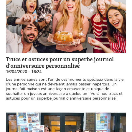
Trucs et astuces pour un superbe journal
d'anniversaire personnalisé
16/04/2020 - 16:24
Les anniversaires sont l'un de ces moments spéciaux dans la vie
d'une personne qui ne devraient jamais passer inaperçus. Un
journal fait maison est une façon amusante et unique de
souhaiter un joyeux anniversaire à quelqu'un ! Voilà nos trucs et
astuces pour un superbe journal d'anniversaire personnalisé!