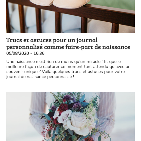
Trucs et astuces pour un journal
personnalisé comme faire-part de naissance
05/08/2020 - 16:36
Une naissance n'est rien de moins qu'un miracle ! Et quelle
meilleure façon de capturer ce moment tant attendu qu'avec un
souvenir unique ? Voilà quelques trucs et astuces pour votre
journal de naissance personnalisé !