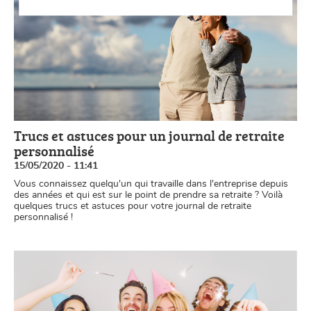
Trucs et astuces pour un journal de retraite
personnalisé
15/05/2020 - 11:41
Vous connaissez quelqu'un qui travaille dans l'entreprise depuis
des années et qui est sur le point de prendre sa retraite ? Voilà
quelques trucs et astuces pour votre journal de retraite
personnalisé !