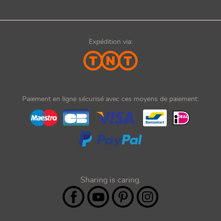
Expédition via:
Paiement en ligne sécurisé avec ces moyens de paiement:
Sharing is caring.