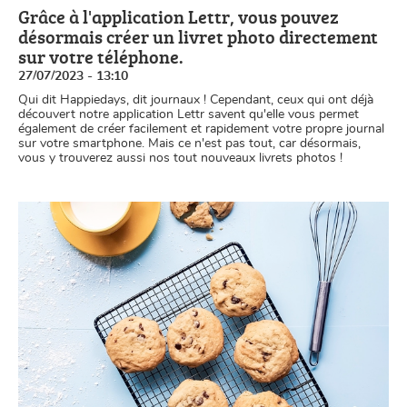
Grâce à l'application Lettr, vous pouvez
désormais créer un livret photo directement
sur votre téléphone.
27/07/2023 - 13:10
Qui dit Happiedays, dit journaux ! Cependant, ceux qui ont déjà
découvert notre application Lettr savent qu'elle vous permet
également de créer facilement et rapidement votre propre journal
sur votre smartphone. Mais ce n'est pas tout, car désormais,
vous y trouverez aussi nos tout nouveaux livrets photos !