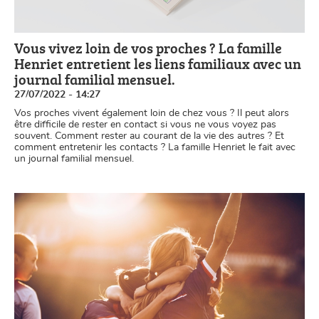
Vous vivez loin de vos proches ? La famille
Henriet entretient les liens familiaux avec un
journal familial mensuel.
27/07/2022 - 14:27
Vos proches vivent également loin de chez vous ? Il peut alors
être difficile de rester en contact si vous ne vous voyez pas
souvent. Comment rester au courant de la vie des autres ? Et
comment entretenir les contacts ? La famille Henriet le fait avec
un journal familial mensuel.