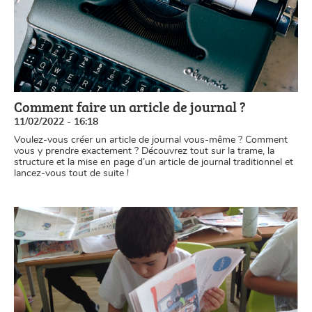
Comment faire un article de journal ?
11/02/2022 - 16:18
Voulez-vous créer un article de journal vous-même ? Comment
vous y prendre exactement ? Découvrez tout sur la trame, la
structure et la mise en page d’un article de journal traditionnel et
lancez-vous tout de suite !