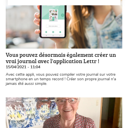
Vous pouvez désormais également créer un
vrai journal avec l'application Lettr !
15/04/2021 - 11:04
Avec cette appli, vous pouvez compiler votre journal sur votre
smartphone en un temps record ! Créer son propre journal n'a
jamais été aussi simple.