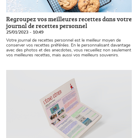
Regroupez vos meilleures recettes dans votre
journal de recettes personnel
25/01/2023 - 10:49
Votre journal de recettes personnel est le meilleur moyen de
conserver vos recettes préférées. En le personnalisant davantage
avec des photos et des anecdotes, vous recueillez non seulement
vos meilleures recettes, mais aussi vos meilleurs souvenirs.