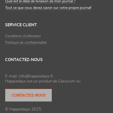
Quel est le délai de livraison de mon journal ?
Tout ce que vous devez savoir sur votre propre journal!
SERVICE CLIENT
Conditions d’utilisation
Politique de confidentialité
CONTACTEZ-NOUS
E-mail:
info@happiedays.fr
Happiedays est un produit de
Genscom nv
.
CONTACTEZ-NOUS
© Happiedays 2025