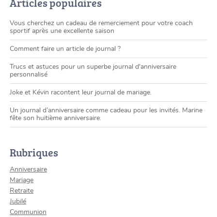
Articles populaires
Vous cherchez un cadeau de remerciement pour votre coach
sportif après une excellente saison
Comment faire un article de journal ?
Trucs et astuces pour un superbe journal d'anniversaire
personnalisé
Joke et Kévin racontent leur journal de mariage.
Un journal d’anniversaire comme cadeau pour les invités. Marine
fête son huitième anniversaire.
Rubriques
Anniversaire
Mariage
Retraite
Jubilé
Communion