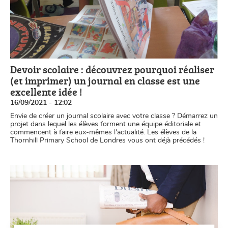
Devoir scolaire : découvrez pourquoi réaliser
(et imprimer) un journal en classe est une
excellente idée !
16/09/2021 - 12:02
Envie de créer un journal scolaire avec votre classe ? Démarrez un
projet dans lequel les élèves forment une équipe éditoriale et
commencent à faire eux-mêmes l'actualité. Les élèves de la
Thornhill Primary School de Londres vous ont déjà précédés !