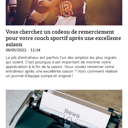
Vous cherchez un cadeau de remerciement
pour votre coach sportif après une excellente
saison
06/05/2022 - 11:34
Le job d’entraîneur est parfois l'un des emplois les plus ingrats
qui soient. C'est pourquoi il est important de montrer votre
appréciation à la fin de la saison. Vous voulez remercier votre
entraîneur après une excellente saison ? Voici comment réaliser
un journal d'équipe sympa et original !