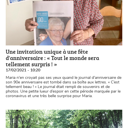
Une invitation unique à une fête
d'anniversaire : « Tout le monde sera
tellement surpris ! »
17/02/2021 - 10:20
Maria n'en croyait pas ses yeux quand le journal d'anniversaire de
son 90e anniversaire est tombé dans sa boîte aux lettres. « C’est
tellement beau ! » Le journal était rempli de souvenirs et de
photos. Une petite lueur d’espoir en cette période marquée par le
coronavirus et une très belle surprise pour Maria.