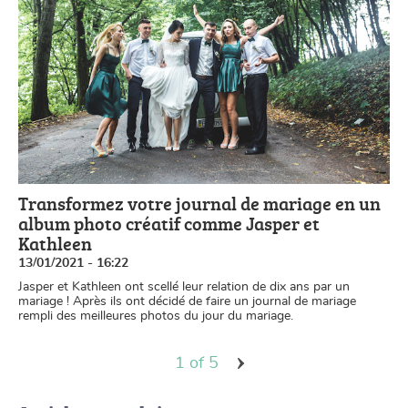
Transformez votre journal de mariage en un
album photo créatif comme Jasper et
Kathleen
13/01/2021 - 16:22
Jasper et Kathleen ont scellé leur relation de dix ans par un
mariage ! Après ils ont décidé de faire un journal de mariage
rempli des meilleures photos du jour du mariage.
1 of 5