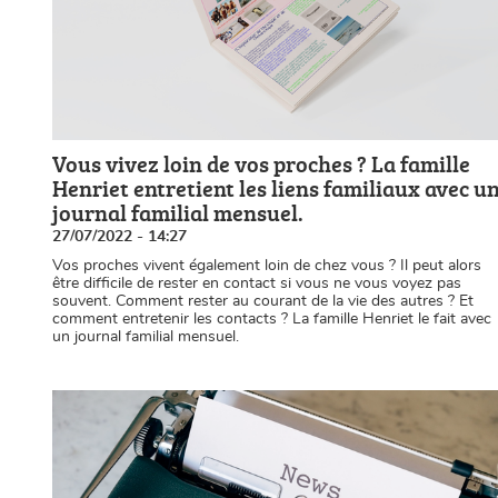
Vous vivez loin de vos proches ? La famille
Henriet entretient les liens familiaux avec u
journal familial mensuel.
27/07/2022 - 14:27
Vos proches vivent également loin de chez vous ? Il peut alors
être difficile de rester en contact si vous ne vous voyez pas
souvent. Comment rester au courant de la vie des autres ? Et
comment entretenir les contacts ? La famille Henriet le fait avec
un journal familial mensuel.