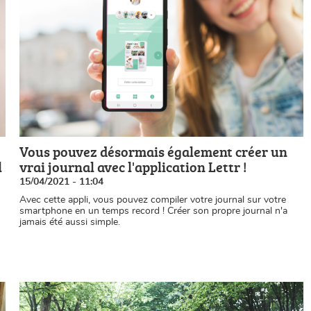
Vous pouvez désormais également créer un
l
vrai journal avec l'application Lettr !
15/04/2021 - 11:04
Avec cette appli, vous pouvez compiler votre journal sur votre
smartphone en un temps record ! Créer son propre journal n'a
jamais été aussi simple.