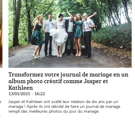
Transformez votre journal de mariage en un
album photo créatif comme Jasper et
Kathleen
13/01/2021 - 16:22
e
Jasper et Kathleen ont scellé leur relation de dix ans par un
mariage ! Après ils ont décidé de faire un journal de mariage
rempli des meilleures photos du jour du mariage.
e