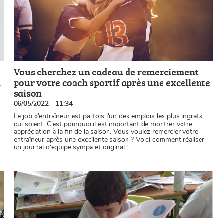
Vous cherchez un cadeau de remerciement
n
pour votre coach sportif après une excellente
saison
06/05/2022 - 11:34
Le job d’entraîneur est parfois l'un des emplois les plus ingrats
qui soient. C'est pourquoi il est important de montrer votre
appréciation à la fin de la saison. Vous voulez remercier votre
entraîneur après une excellente saison ? Voici comment réaliser
un journal d'équipe sympa et original !