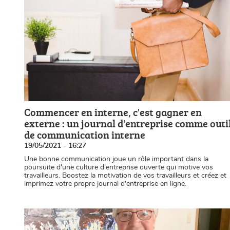
Commencer en interne, c'est gagner en
externe : un journal d'entreprise comme outi
de communication interne
19/05/2021 - 16:27
Une bonne communication joue un rôle important dans la
poursuite d'une culture d'entreprise ouverte qui motive vos
travailleurs. Boostez la motivation de vos travailleurs et créez et
imprimez votre propre journal d'entreprise en ligne.