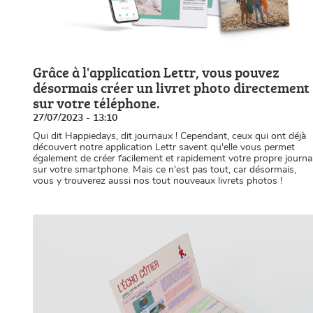
Grâce à l'application Lettr, vous pouvez
désormais créer un livret photo directement
sur votre téléphone.
27/07/2023 - 13:10
Qui dit Happiedays, dit journaux ! Cependant, ceux qui ont déjà
découvert notre application Lettr savent qu'elle vous permet
également de créer facilement et rapidement votre propre journa
sur votre smartphone. Mais ce n'est pas tout, car désormais,
vous y trouverez aussi nos tout nouveaux livrets photos !