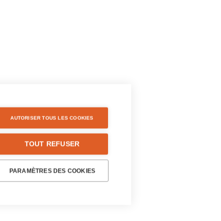
AUTORISER TOUS LES COOKIES
TOUT REFUSER
PARAMÈTRES DES COOKIES