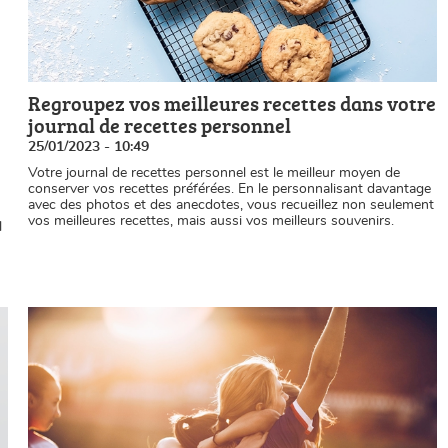
Regroupez vos meilleures recettes dans votre
journal de recettes personnel
25/01/2023 - 10:49
Votre journal de recettes personnel est le meilleur moyen de
conserver vos recettes préférées. En le personnalisant davantage
avec des photos et des anecdotes, vous recueillez non seulement
vos meilleures recettes, mais aussi vos meilleurs souvenirs.
l