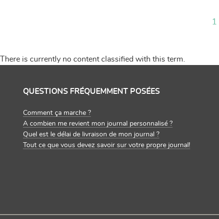
1
There is currently no content classified with this term.
QUESTIONS FRÉQUEMMENT POSÉES
Comment ça marche ?
A combien me revient mon journal personnalisé ?
Quel est le délai de livraison de mon journal ?
Tout ce que vous devez savoir sur votre propre journal!