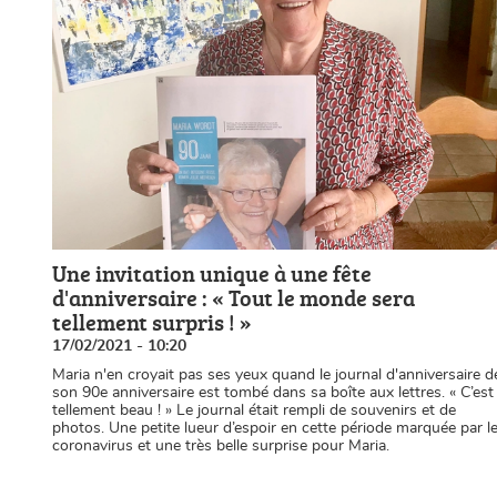
Une invitation unique à une fête
d'anniversaire : « Tout le monde sera
tellement surpris ! »
17/02/2021 - 10:20
Maria n'en croyait pas ses yeux quand le journal d'anniversaire d
son 90e anniversaire est tombé dans sa boîte aux lettres. « C’est
tellement beau ! » Le journal était rempli de souvenirs et de
photos. Une petite lueur d’espoir en cette période marquée par l
coronavirus et une très belle surprise pour Maria.