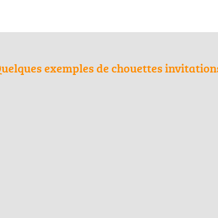
uelques exemples de chouettes invitation