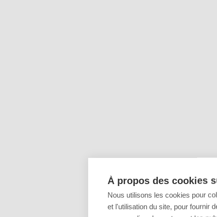
À propos des cookies su
Nous utilisons les cookies pour co
et l'utilisation du site, pour fourn