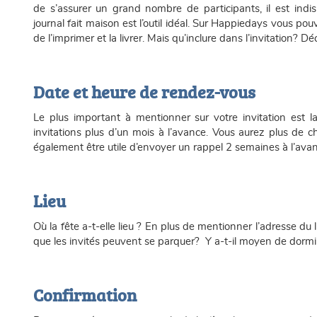
de s’assurer un grand nombre de participants, il est ind
journal fait maison est l’outil idéal. Sur Happiedays vous po
de l’imprimer et la livrer. Mais qu’inclure dans l’invitation? 
Date et heure de rendez-vous
Le plus important à mentionner sur votre invitation est l
invitations plus d’un mois à l’avance. Vous aurez plus de c
également être utile d’envoyer un rappel 2 semaines à l’avan
Lieu
Où la fête a-t-elle lieu ? En plus de mentionner l’adresse du 
que les invités peuvent se parquer? Y a-t-il moyen de dormir
Confirmation