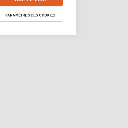
PARAMÈTRES DES COOKIES