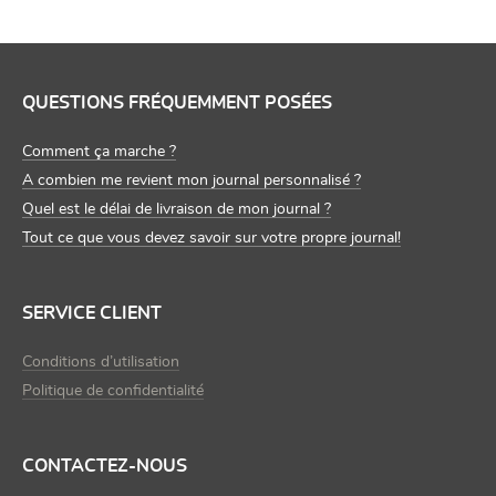
QUESTIONS FRÉQUEMMENT POSÉES
Comment ça marche ?
A combien me revient mon journal personnalisé ?
Quel est le délai de livraison de mon journal ?
Tout ce que vous devez savoir sur votre propre journal!
SERVICE CLIENT
Conditions d’utilisation
Politique de confidentialité
CONTACTEZ-NOUS