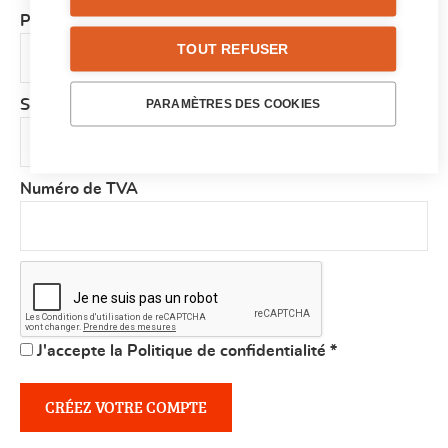
Pays
*
TOUT REFUSER
PARAMÈTRES DES COOKIES
Société
Numéro de TVA
J'accepte la Politique de confidentialité
*