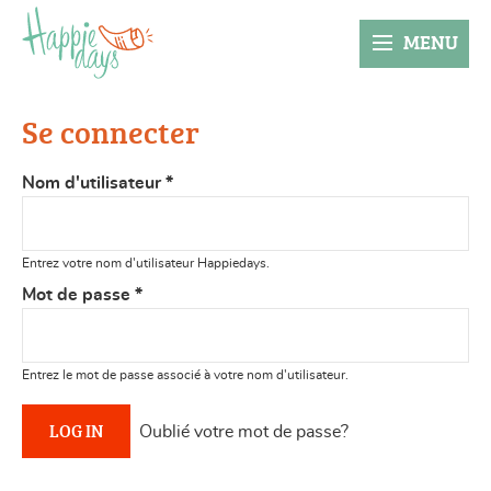
MENU
Se connecter
Nom d'utilisateur
*
Entrez votre nom d'utilisateur Happiedays.
Mot de passe
*
Entrez le mot de passe associé à votre nom d'utilisateur.
Oublié votre mot de passe?