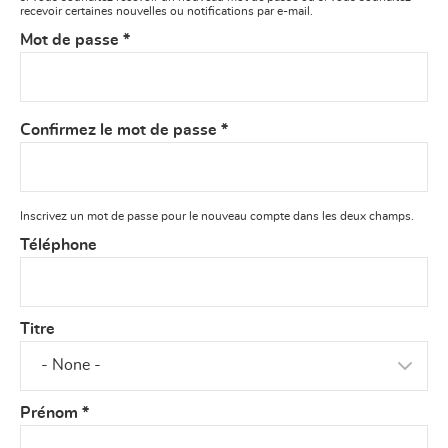
recevoir certaines nouvelles ou notifications par e-mail.
Mot de passe
*
Confirmez le mot de passe
*
Inscrivez un mot de passe pour le nouveau compte dans les deux champs.
Téléphone
Titre
Prénom
*